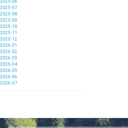
2025-06
2025-07
2025-08
2025-09
2025-10
2025-11
2025-12
2026-01
2026-02
2026-03
2026-04
2026-05
2026-06
2026-07