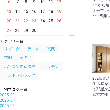
6
7
8
9
10
11
12
cmから
オープン
13
14
15
16
17
18
19
パ・靴収
20
21
22
23
24
25
26
27
28
29
30
カテゴリ一覧
リビング
デスク
玄関
本棚
その他
パソコン周辺収納
キッチン
ランドセルラック
2026/05/
生活感を
で部屋が
月別ブログ一覧
頑丈本棚
2025-03
2025-04
2025-05