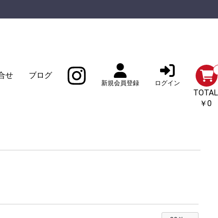
合せ
ブログ
新規会員登録
ログイン
TOTAL
￥0