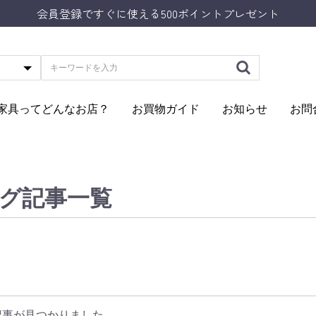
会員登録ですぐに使える500ポイントプレゼント
Aの家具ってどんなお店？
お買物ガイド
お知らせ
お問
グ記事一覧
記事が見つかりました