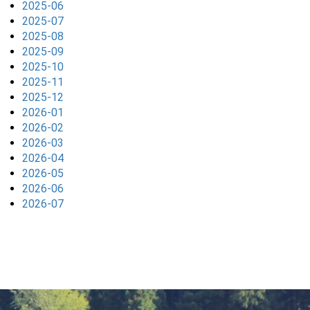
2025-06
2025-07
2025-08
2025-09
2025-10
2025-11
2025-12
2026-01
2026-02
2026-03
2026-04
2026-05
2026-06
2026-07