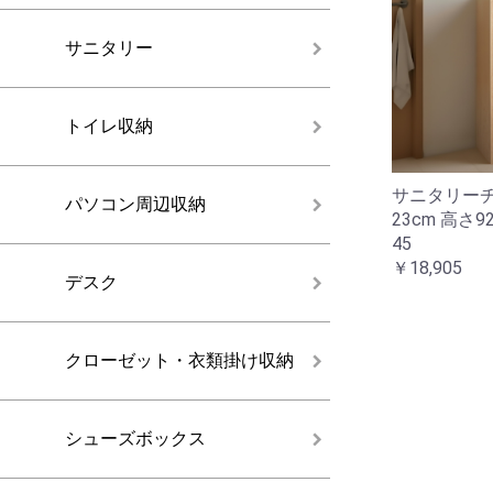
サニタリー
トイレ収納
サニタリーチ
パソコン周辺収納
23cm 高さ92
45
￥18,905
デスク
クローゼット・衣類掛け収納
シューズボックス