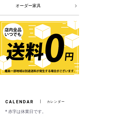
オーダー家具
CALENDAR
カレンダー
* 赤字は休業日です。