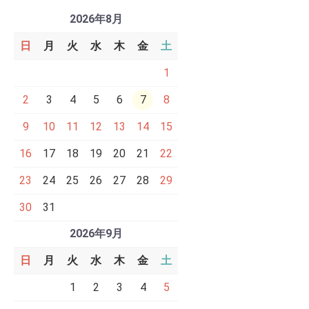
2026年8月
日
月
火
水
木
金
土
1
2
3
4
5
6
7
8
9
10
11
12
13
14
15
16
17
18
19
20
21
22
23
24
25
26
27
28
29
30
31
2026年9月
日
月
火
水
木
金
土
1
2
3
4
5