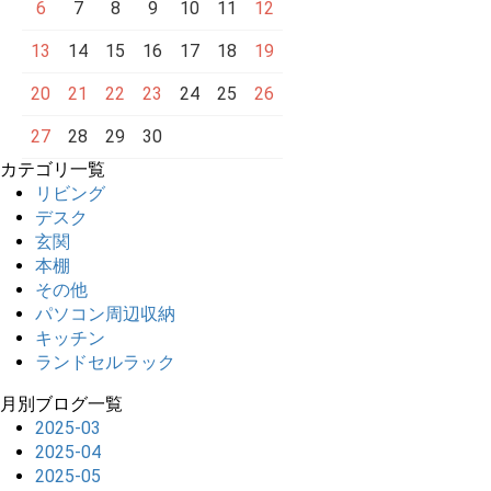
6
7
8
9
10
11
12
13
14
15
16
17
18
19
20
21
22
23
24
25
26
27
28
29
30
カテゴリ一覧
リビング
デスク
玄関
本棚
その他
パソコン周辺収納
キッチン
ランドセルラック
月別ブログ一覧
2025-03
2025-04
2025-05