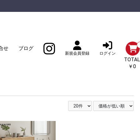
合せ
ブログ
新規会員登録
ログイン
TOTAL
￥0