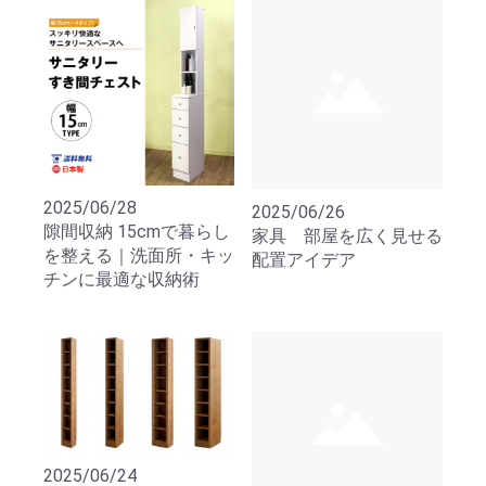
2025/06/28
2025/06/26
隙間収納 15cmで暮らし
家具 部屋を広く見せる
を整える｜洗面所・キッ
配置アイデア
チンに最適な収納術
2025/06/24