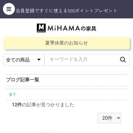
会員登録ですぐに使える500ポイントプレゼント
夏季休業のお知らせ
ブログ記事一覧
全て
12件
の記事が見つかりました