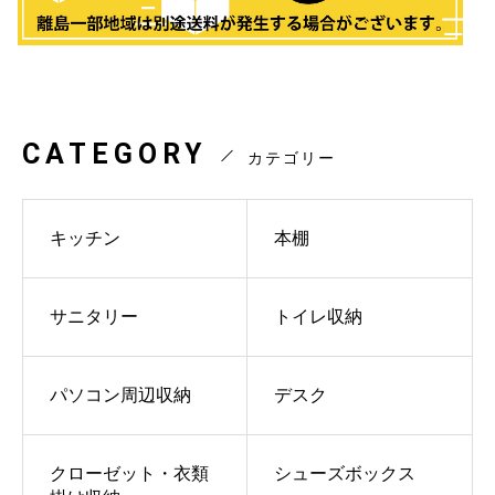
CATEGORY
カテゴリー
キッチン
本棚
サニタリー
トイレ収納
パソコン周辺収納
デスク
クローゼット・衣類
シューズボックス