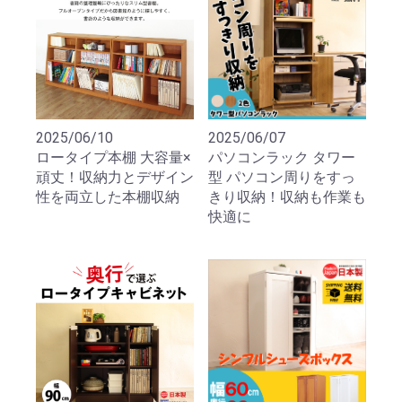
2025/06/10
2025/06/07
ロータイプ本棚 大容量×
パソコンラック タワー
頑丈！収納力とデザイン
型 パソコン周りをすっ
性を両立した本棚収納
きり収納！収納も作業も
快適に