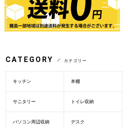
CATEGORY
カテゴリー
キッチン
本棚
サニタリー
トイレ収納
パソコン周辺収納
デスク