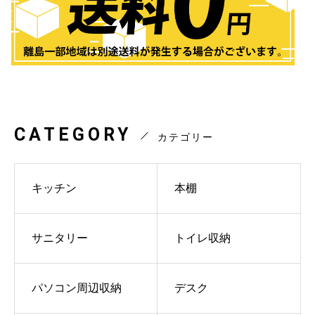
CATEGORY
カテゴリー
キッチン
本棚
サニタリー
トイレ収納
パソコン周辺収納
デスク