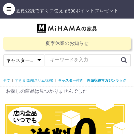
会員登録ですぐに使える500ポイントプレゼント
夏季休業のお知らせ
全て
|
すきま収納(スリム収納)
|
キャスター付き 両面収納マガジンラック
お探しの商品は見つかりませんでした