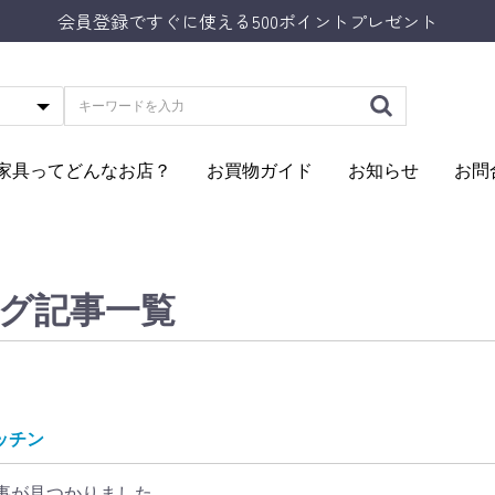
会員登録ですぐに使える500ポイントプレゼント
Aの家具ってどんなお店？
お買物ガイド
お知らせ
お問
グ記事一覧
ッチン
事が見つかりました