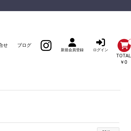
合せ
ブログ
新規会員登録
ログイン
TOTAL
￥0