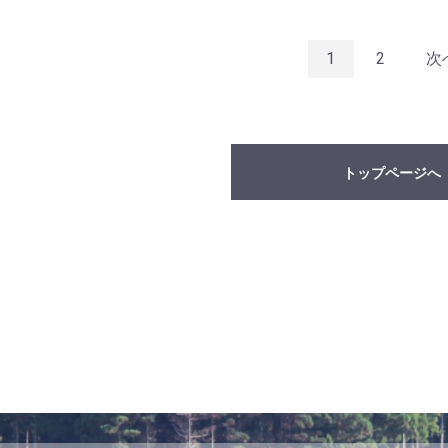
1
2
次
トップページへ