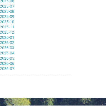
2025-06
2025-07
2025-08
2025-09
2025-10
2025-11
2025-12
2026-01
2026-02
2026-03
2026-04
2026-05
2026-06
2026-07