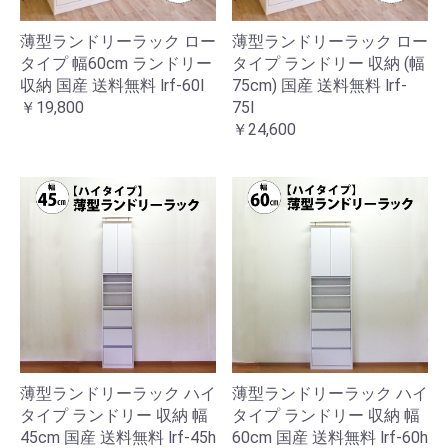
薄型ランドリーラック ロー
薄型ランドリーラック ロー
タイプ 幅60cm ランドリー
タイプ ランドリー 収納 (幅
収納 国産 送料無料 lrf-60l
75cm) 国産 送料無料 lrf-
￥19,800
75l
￥24,600
薄型ランドリーラック ハイ
薄型ランドリーラック ハイ
タイプ ランドリー 収納 幅
タイプ ランドリー 収納 幅
45cm 国産 送料無料 lrf-45h
60cm 国産 送料無料 lrf-60h