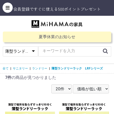
会員登録ですぐに使える500ポイントプレゼント
夏季休業のお知らせ
全て
|
サニタリー
|
ランドリー
|
薄型ランドリーラック LRFシリーズ
7件
の商品が見つかりました