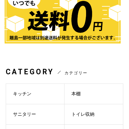
CATEGORY
カテゴリー
キッチン
本棚
サニタリー
トイレ収納