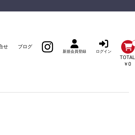
合せ
ブログ
新規会員登録
ログイン
TOTAL
￥0