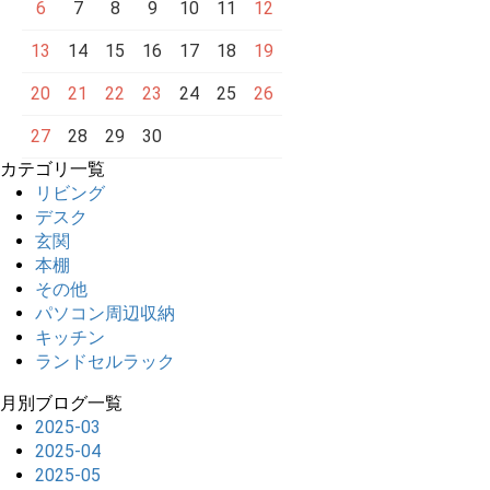
6
7
8
9
10
11
12
13
14
15
16
17
18
19
20
21
22
23
24
25
26
27
28
29
30
カテゴリ一覧
リビング
デスク
玄関
本棚
その他
パソコン周辺収納
キッチン
ランドセルラック
月別ブログ一覧
2025-03
2025-04
2025-05