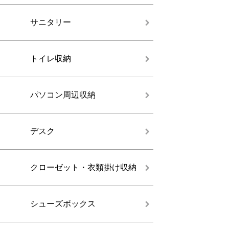
サニタリー
トイレ収納
パソコン周辺収納
デスク
クローゼット・衣類掛け収納
シューズボックス