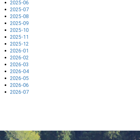
2025-06
2025-07
2025-08
2025-09
2025-10
2025-11
2025-12
2026-01
2026-02
2026-03
2026-04
2026-05
2026-06
2026-07