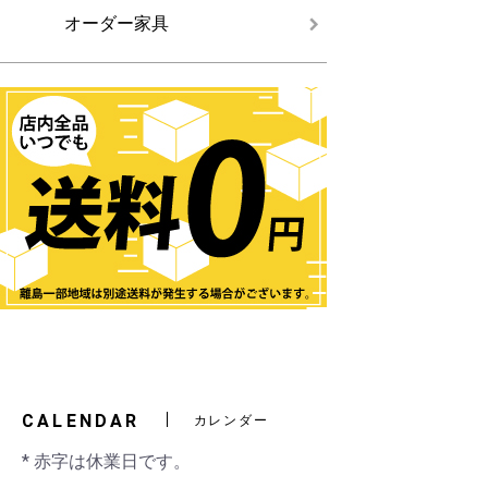
オーダー家具
CALENDAR
カレンダー
* 赤字は休業日です。