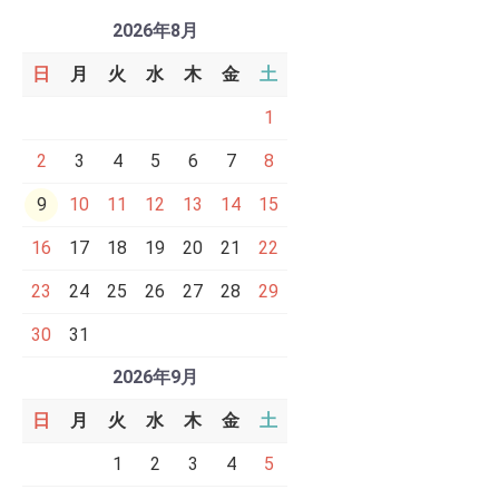
2026年8月
日
月
火
水
木
金
土
1
2
3
4
5
6
7
8
9
10
11
12
13
14
15
16
17
18
19
20
21
22
23
24
25
26
27
28
29
30
31
2026年9月
日
月
火
水
木
金
土
1
2
3
4
5