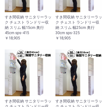
すき間収納 サニタリーラッ
すき間収納 サニタリーラッ
ク チェスト ランドリー収
ク チェスト ランドリー収
納 スリム 幅15cm 奥行
納 スリム 幅25cm 奥行
45cm sps-415
30cm sps-325
￥18,905
￥18,905
すき間収納 サニタリーラッ
すき間収納 サニタリーラッ
ク チェスト ランドリー収
ク チェスト ランドリー収