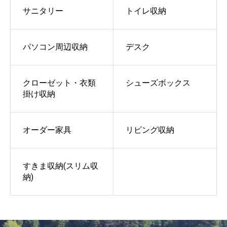
サニタリー
トイレ収納
パソコン周辺収納
デスク
クローゼット・衣類
シューズボックス
掛け収納
オーダー家具
リビング収納
すきま収納(スリム収
納)