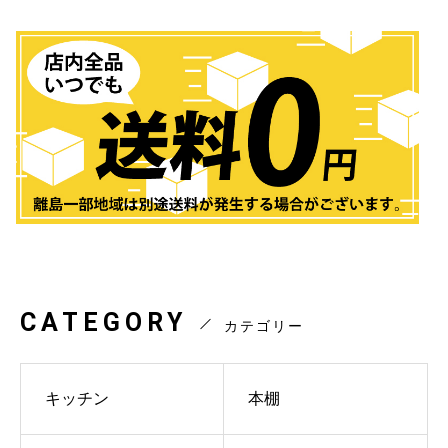
CATEGORY
カテゴリー
キッチン
本棚