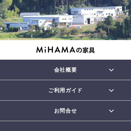
会社概要
ご利用ガイド
TEL 0770-32-0013
会員登録について
お問合せ
お支払いについて
配送について
お問合せメール
お届けについて