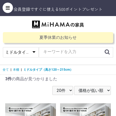
会員登録ですぐに使える500ポイントプレゼント
夏季休業のお知らせ
全て
|
本棚
|
ミドルタイプ（高さ120～215cm）
3件
の商品が見つかりました