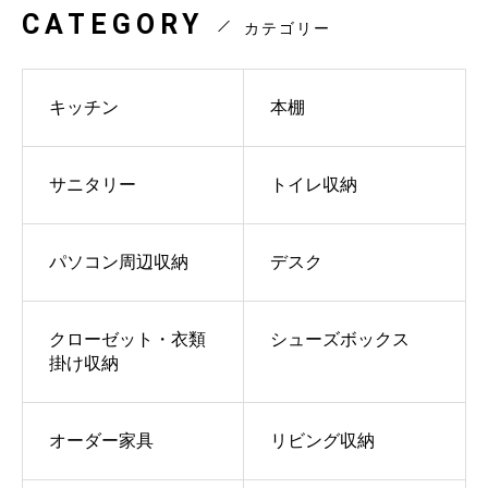
CATEGORY
カテゴリー
キッチン
本棚
サニタリー
トイレ収納
パソコン周辺収納
デスク
クローゼット・衣類
シューズボックス
掛け収納
オーダー家具
リビング収納