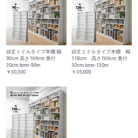
頑丈ミドルタイプ本棚 幅
頑丈ミドルタイプ本棚 幅
90cm 高さ169cm 奥行
118cm 高さ169cm 奥行
30cm bmn-90m
30cm bmn-120m
￥30,300
￥35,000