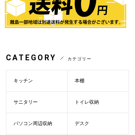
CATEGORY
カテゴリー
キッチン
本棚
サニタリー
トイレ収納
パソコン周辺収納
デスク