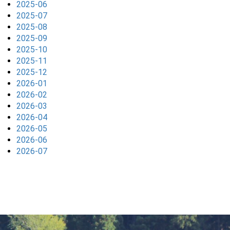
2025-06
2025-07
2025-08
2025-09
2025-10
2025-11
2025-12
2026-01
2026-02
2026-03
2026-04
2026-05
2026-06
2026-07