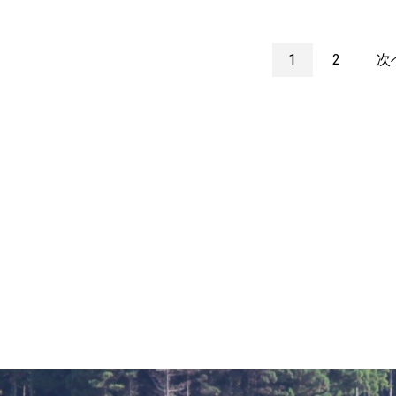
1
2
次