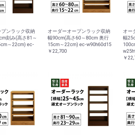
ープンラック収納
オーダーオープンラック収納
オー
5cm刻み(高さ81～
幅90cm(高さ60～80cm 奥行
幅25
cm～22cm) ec-
15cm～22cm) ec-w90h60d15
100c
￥22,700
w25h
￥22,