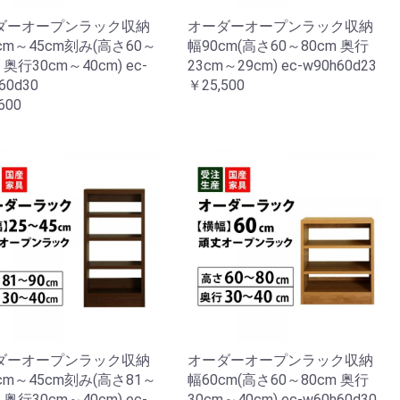
ダーオープンラック収納
オーダーオープンラック収納
cm～45cm刻み(高さ60～
幅90cm(高さ60～80cm 奥行
 奥行30cm～40cm) ec-
23cm～29cm) ec-w90h60d23
60d30
￥25,500
600
ダーオープンラック収納
オーダーオープンラック収納
cm～45cm刻み(高さ81～
幅60cm(高さ60～80cm 奥行
 奥行30cm～40cm) ec-
30cm～40cm) ec-w60h60d30