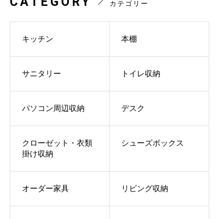
CATEGORY
カテゴリー
キッチン
本棚
サニタリー
トイレ収納
パソコン周辺収納
デスク
クローゼット・衣類
シューズボックス
掛け収納
オーダー家具
リビング収納