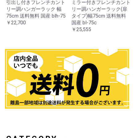
引出し付きフレンチカント
ミラー付きフレンチカント
リー調ハンガーラック 幅
リー調ハンガーラック(扉
75cm 送料無料 国産 blh-75
タイプ)幅75cm 送料無料
￥22,700
国産 bl-75c
￥25,555