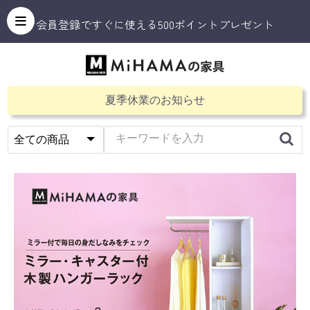
会員登録ですぐに使える500ポイントプレゼント
夏季休業のお知らせ