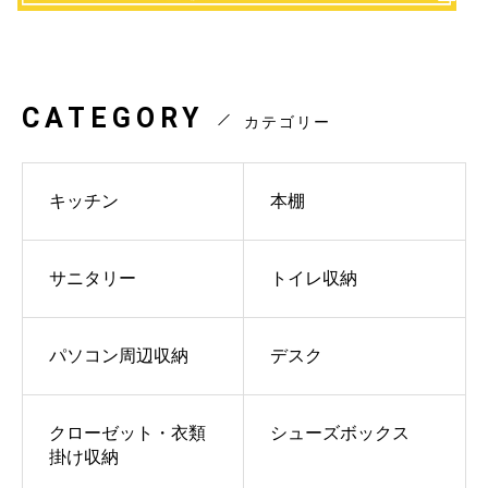
CATEGORY
カテゴリー
キッチン
本棚
サニタリー
トイレ収納
パソコン周辺収納
デスク
クローゼット・衣類
シューズボックス
掛け収納