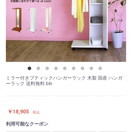
ミラー付きブティックハンガーラック 木製 国産 ハンガ
ーラック 送料無料 bln
￥18,905
税込
利用可能なクーポン