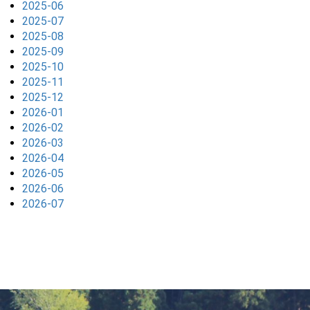
2025-06
2025-07
2025-08
2025-09
2025-10
2025-11
2025-12
2026-01
2026-02
2026-03
2026-04
2026-05
2026-06
2026-07