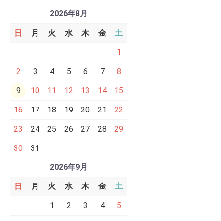
2026年8月
日
月
火
水
木
金
土
1
2
3
4
5
6
7
8
9
10
11
12
13
14
15
16
17
18
19
20
21
22
23
24
25
26
27
28
29
30
31
2026年9月
日
月
火
水
木
金
土
1
2
3
4
5