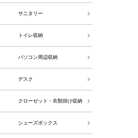
サニタリー
トイレ収納
パソコン周辺収納
デスク
クローゼット・衣類掛け収納
シューズボックス