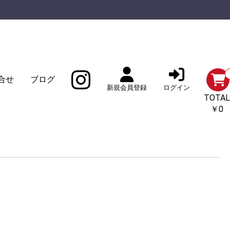
合せ
ブログ
新規会員登録
ログイン
TOTAL
￥0