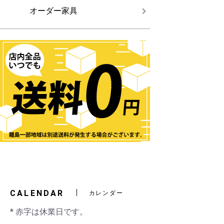
オーダー家具
CALENDAR
カレンダー
* 赤字は休業日です。