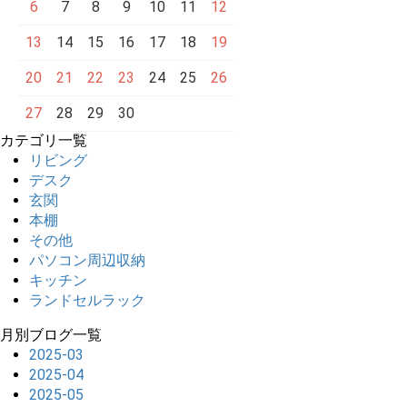
6
7
8
9
10
11
12
13
14
15
16
17
18
19
20
21
22
23
24
25
26
27
28
29
30
カテゴリ一覧
リビング
デスク
玄関
本棚
その他
パソコン周辺収納
キッチン
ランドセルラック
月別ブログ一覧
2025-03
2025-04
2025-05