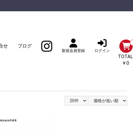
合せ
ブログ
新規会員登録
ログイン
TOTAL
￥0