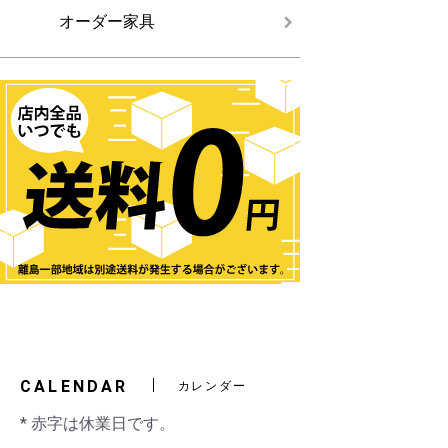
オーダー家具
CALENDAR
カレンダー
* 赤字は休業日です。