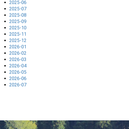
2025-06
2025-07
2025-08
2025-09
2025-10
2025-11
2025-12
2026-01
2026-02
2026-03
2026-04
2026-05
2026-06
2026-07