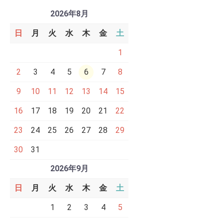
2026年8月
日
月
火
水
木
金
土
1
2
3
4
5
6
7
8
9
10
11
12
13
14
15
16
17
18
19
20
21
22
23
24
25
26
27
28
29
30
31
2026年9月
日
月
火
水
木
金
土
1
2
3
4
5