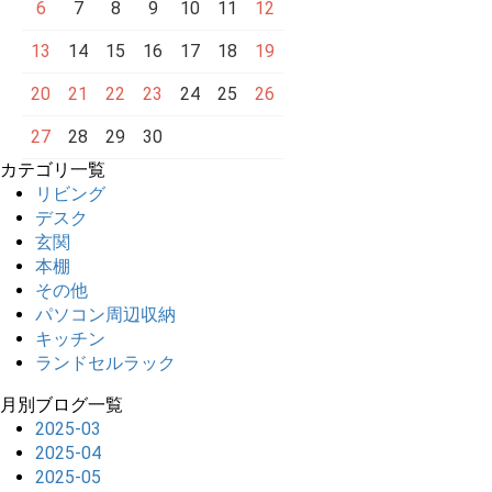
6
7
8
9
10
11
12
13
14
15
16
17
18
19
20
21
22
23
24
25
26
27
28
29
30
カテゴリ一覧
リビング
デスク
玄関
本棚
その他
パソコン周辺収納
キッチン
ランドセルラック
月別ブログ一覧
2025-03
2025-04
2025-05