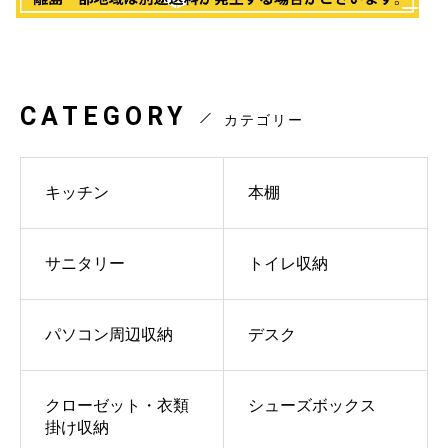
CATEGORY
カテゴリー
キッチン
本棚
サニタリー
トイレ収納
パソコン周辺収納
デスク
クローゼット・衣類
シューズボックス
掛け収納