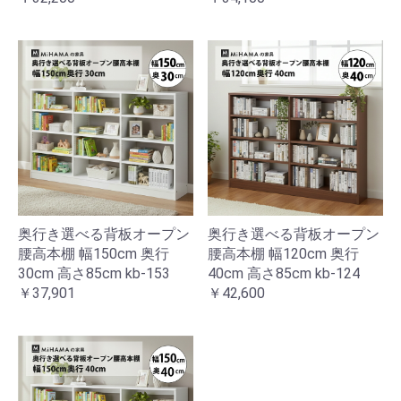
奥行き選べる背板オープン
奥行き選べる背板オープン
腰高本棚 幅150cm 奥行
腰高本棚 幅120cm 奥行
30cm 高さ85cm kb-153
40cm 高さ85cm kb-124
￥37,901
￥42,600