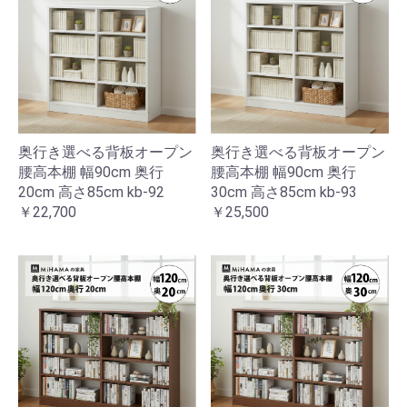
奥行き選べる背板オープン
奥行き選べる背板オープン
腰高本棚 幅90cm 奥行
腰高本棚 幅90cm 奥行
20cm 高さ85cm kb-92
30cm 高さ85cm kb-93
￥22,700
￥25,500