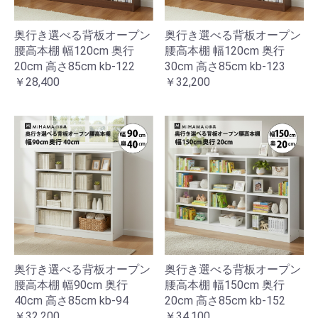
奥行き選べる背板オープン
奥行き選べる背板オープン
腰高本棚 幅120cm 奥行
腰高本棚 幅120cm 奥行
20cm 高さ85cm kb-122
30cm 高さ85cm kb-123
￥28,400
￥32,200
奥行き選べる背板オープン
奥行き選べる背板オープン
腰高本棚 幅90cm 奥行
腰高本棚 幅150cm 奥行
40cm 高さ85cm kb-94
20cm 高さ85cm kb-152
￥32,200
￥34,100