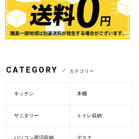
CATEGORY
カテゴリー
キッチン
本棚
サニタリー
トイレ収納
パソコン周辺収納
デスク