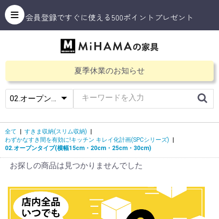
会員登録ですぐに使える500ポイントプレゼント
夏季休業のお知らせ
全て
|
すきま収納(スリム収納)
|
わずかなすき間を有効に!キッチン キレイ化計画(SPCシリーズ)
|
02.オープンタイプ(横幅15cm・20cm・25cm・30cm)
お探しの商品は見つかりませんでした