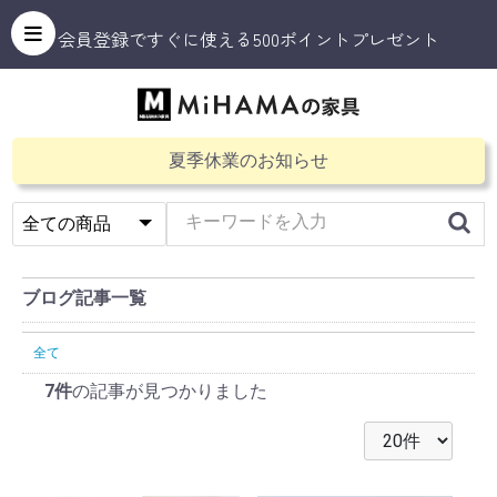
会員登録ですぐに使える500ポイントプレゼント
夏季休業のお知らせ
ブログ記事一覧
全て
7件
の記事が見つかりました