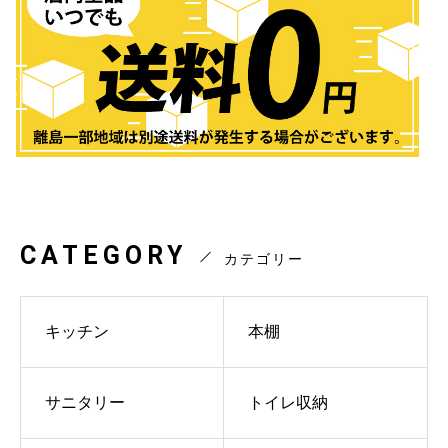
CATEGORY
カテゴリー
キッチン
本棚
サニタリー
トイレ収納