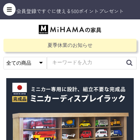
会員登録ですぐに使える500ポイントプレゼント
夏季休業のお知らせ