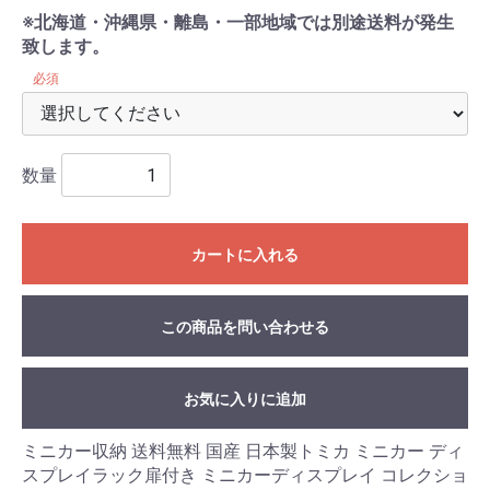
※北海道・沖縄県・離島・一部地域では別途送料が発生
致します。
必須
数量
カートに入れる
この商品を問い合わせる
お気に入りに追加
ミニカー収納 送料無料 国産 日本製トミカ ミニカー ディ
スプレイラック扉付き ミニカーディスプレイ コレクショ