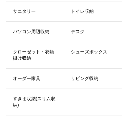
サニタリー
トイレ収納
パソコン周辺収納
デスク
クローゼット・衣類
シューズボックス
掛け収納
オーダー家具
リビング収納
すきま収納(スリム収
納)