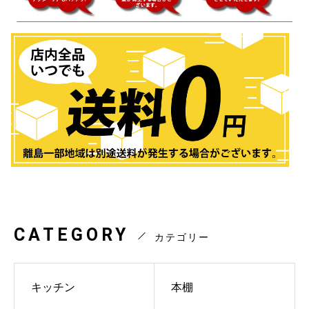
CATEGORY
カテゴリー
キッチン
本棚