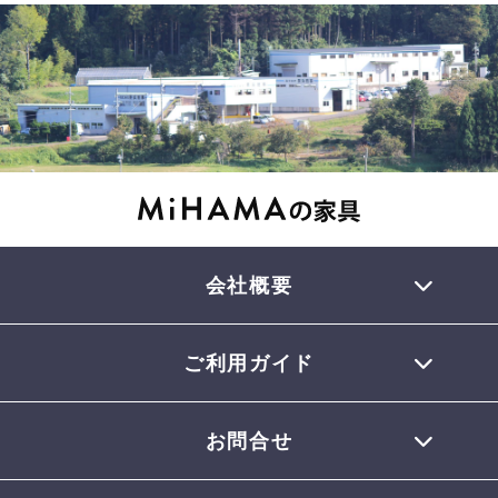
会社概要
ご利用ガイド
TEL 0770-32-0013
会員登録について
お問合せ
お支払いについて
配送について
お問合せメール