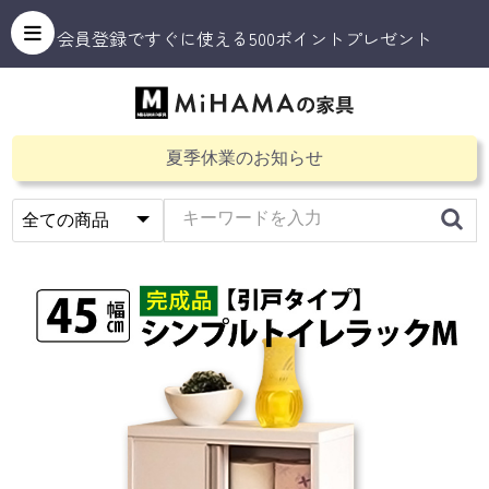
会員登録ですぐに使える500ポイントプレゼント
夏季休業のお知らせ