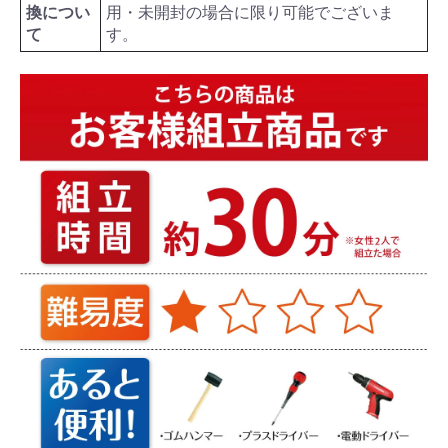
換につい
用・未開封の場合に限り可能でございま
て
す。