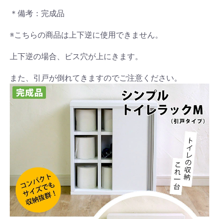
＊備考：完成品
※こちらの商品は上下逆に使用できません。
上下逆の場合、ビス穴が上にきます。
また、引戸が倒れてきますのでご注意ください。