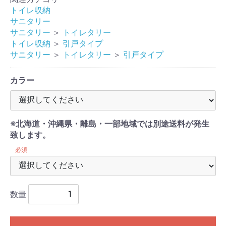
トイレ収納
サニタリー
サニタリー
＞
トイレタリー
トイレ収納
＞
引戸タイプ
サニタリー
＞
トイレタリー
＞
引戸タイプ
カラー
※北海道・沖縄県・離島・一部地域では別途送料が発生
致します。
必須
数量