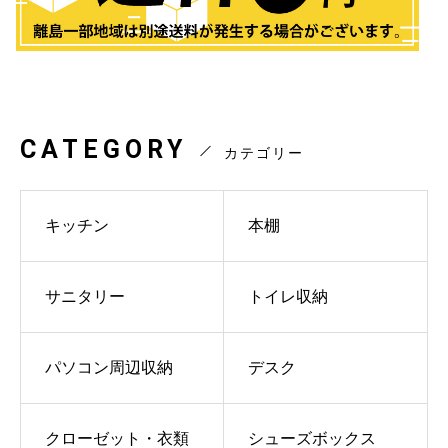
CATEGORY
カテゴリー
キッチン
本棚
サニタリー
トイレ収納
パソコン周辺収納
デスク
クローゼット・衣類
シューズボックス