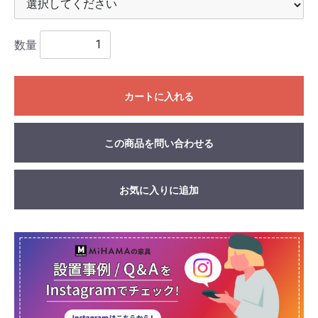
数量
カートに入れる
この商品を問い合わせる
お気に入りに追加