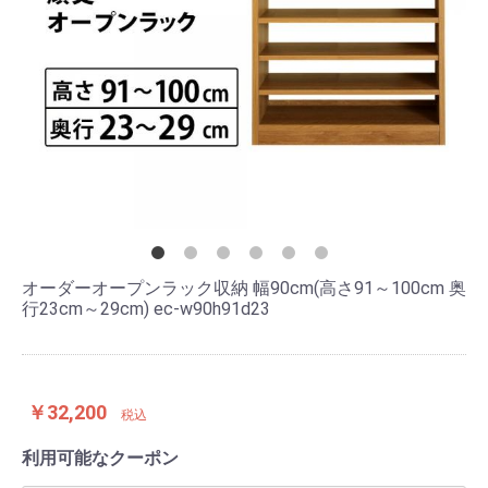
オーダーオープンラック収納 幅90cm(高さ91～100cm 奥
行23cm～29cm) ec-w90h91d23
￥32,200
税込
利用可能なクーポン