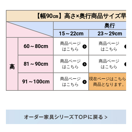
【幅90㎝】高さ×奥行商品サイズ早
奥行
15～22cm
23～29cm
商品ページ
商品ページ
60～80cm
はこちら
はこちら
商品ページ
商品ページ
高さ
81～90cm
はこちら
はこちら
商品ページ
現在ページはこちらの
91～100cm
はこちら
商品となります。