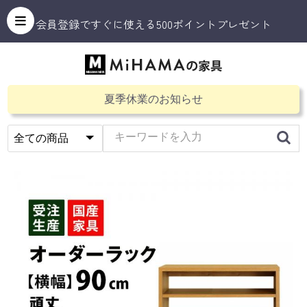
会員登録ですぐに使える500ポイントプレゼント
夏季休業のお知らせ