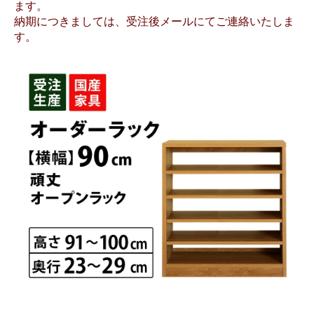
ます。
納期につきましては、受注後メールにてご連絡いたしま
す。