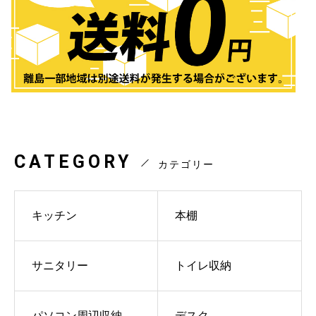
CATEGORY
カテゴリー
キッチン
本棚
サニタリー
トイレ収納
パソコン周辺収納
デスク