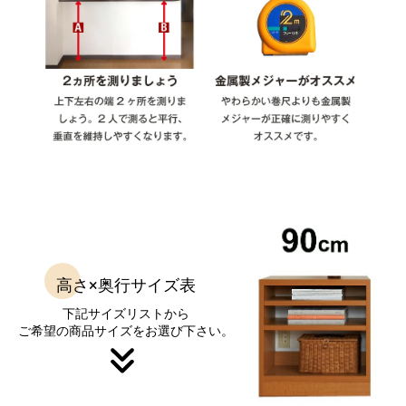
高さ×奥行サイズ表
下記サイズリストから
ご希望の商品サイズをお選び下さい。