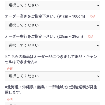
オーダー高さをご指定下さい。(91cm～100cm)
必須
オーダー奥行をご指定下さい。(23cm～29cm)
必須
※こちらの商品はオーダー品につきまして返品・キャン
セルはできません※
必須
※北海道・沖縄県・離島・一部地域では別途送料が発生
致します。
必須